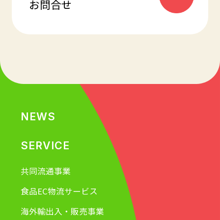
お問合せ
NEWS
SERVICE
共同流通事業
食品EC物流サービス
海外輸出入・販売事業