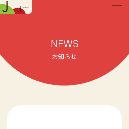
NEWS
お知らせ