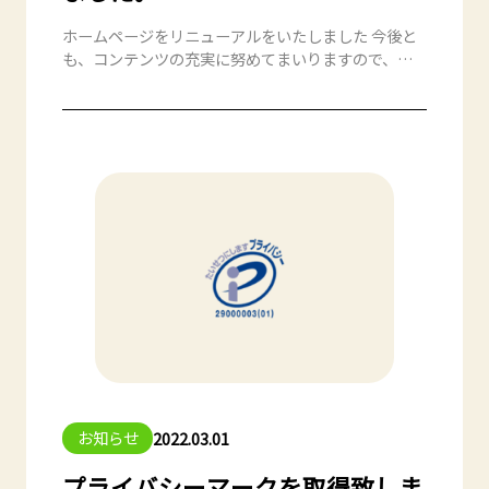
ホームページをリニューアルをいたしました 今後と
も、コンテンツの充実に努めてまいりますので、何
卒よろしくお願い申し上げます。
お知らせ
2022.03.01
プライバシーマークを取得致しま