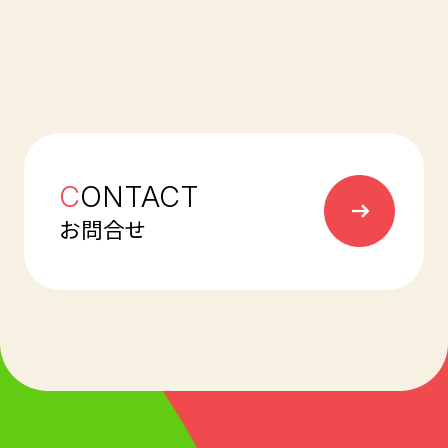
C
ONTACT
お問合せ