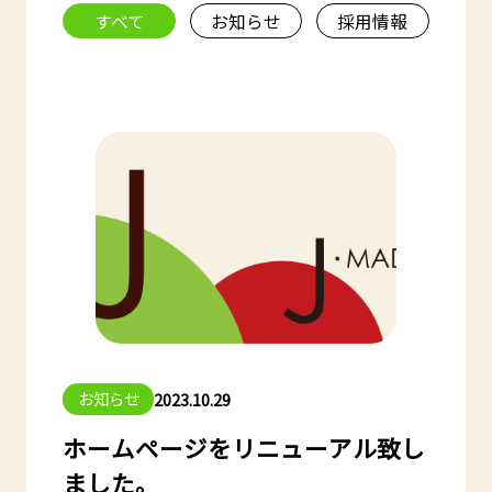
すべて
お知らせ
採用情報
お知らせ
2023.10.29
ホームページをリニューアル致し
ました。