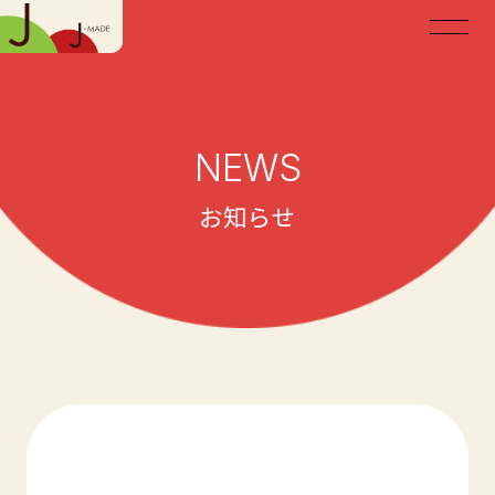
NEWS
お知らせ