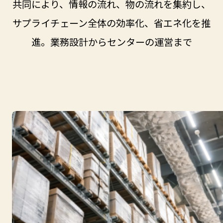
共同により、情報の流れ、物の流れを集約し、
サプライチェーン全体の効率化、省エネ化を推
進。業務設計からセンターの運営まで