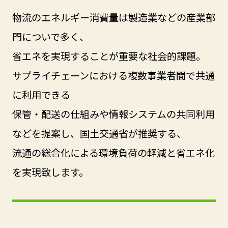
物流のエネルギー消費量は製造業などの産業部
門についで多く、
省エネを実現することが重要な社会的課題。
サプライチェーンにおける複数事業者間で共通
に利用できる
保管・配送の仕組みや情報システムの共同利用
などを提案し、国土交通省が推奨する、
流通の総合化による環境負荷の軽減と省エネ化
を実現致します。