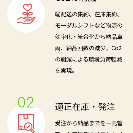
輸配送の集約、在庫集約、
モーダルシフトなど物流の
効率化・統合化から納品車
両、納品回数の減少。Co2
の削減による環境負荷軽減
を実現。
02
適正在庫・発注
受注から納品までを一元管