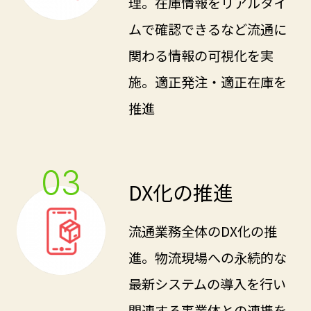
理。在庫情報をリアルタイ
ムで確認できるなど流通に
関わる情報の可視化を実
施。適正発注・適正在庫を
推進
03
DX化の推進
流通業務全体のDX化の推
進。物流現場への永続的な
最新システムの導入を行い
関連する事業体との連携を