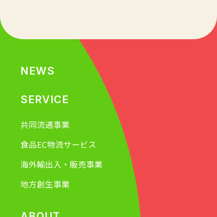
NEWS
SERVICE
共同流通事業
食品EC物流サービス
海外輸出入・販売事業
地方創生事業
ABOUT