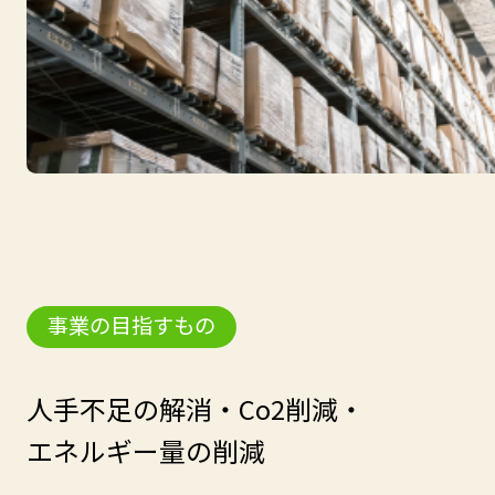
事業の目指すもの
人手不足の解消・Co2削減・
エネルギー量の削減