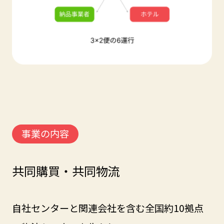
事業の内容
共同購買・共同物流
自社センターと関連会社を含む全国約10拠点