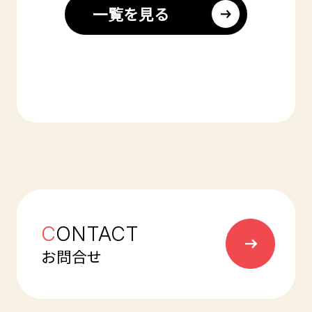
一覧を見る
C
ONTACT
お問合せ