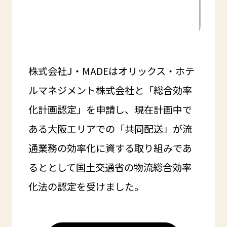
株式会社J・MADEはオリックス・ホテ
ルマネジメント株式会社と「総合効率
化計画認定」を申請し、現在計画中で
ある大阪エリアでの「共同配送」が流
通業務の効率化に資する取り組みであ
るととして国土交通省の物流総合効率
化法の認定を受けました。