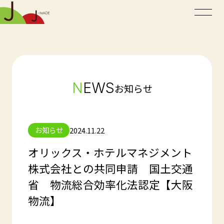
N
EWS
お知らせ
お知らせ
2024.11.22
オリックス・ホテルマネジメント
株式会社との共同申請 国土交通
省 物流総合効率化法認定【大阪
物流】