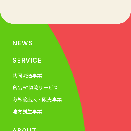
NEWS
SERVICE
共同流通事業
食品EC物流サービス
海外輸出入・販売事業
地方創生事業
ABOUT