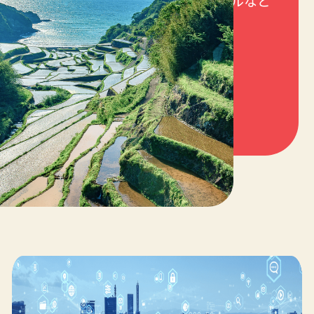
し、 卸ルートへの販売やECチャネルなど
での販売をご提案いたします。
詳細を見る