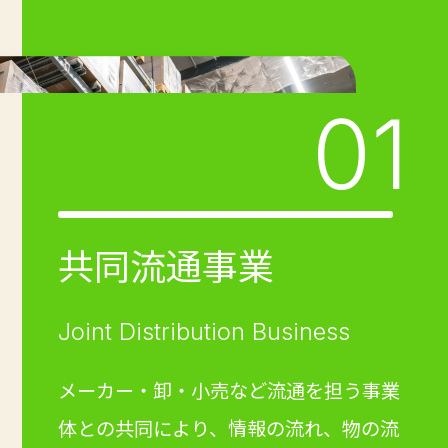
01
共同
流通
事業
Joint Distribution Business
メーカー・卸・小売など流通を担う事業
体との共同により、情報の流れ、物の流