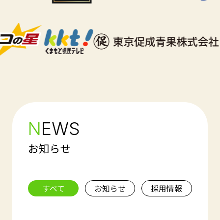
N
EWS
お知らせ
すべて
お知らせ
採用情報