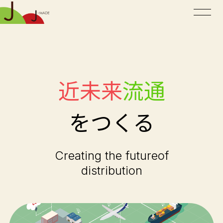
近未来
流通
をつくる
Creating the futureof
distribution