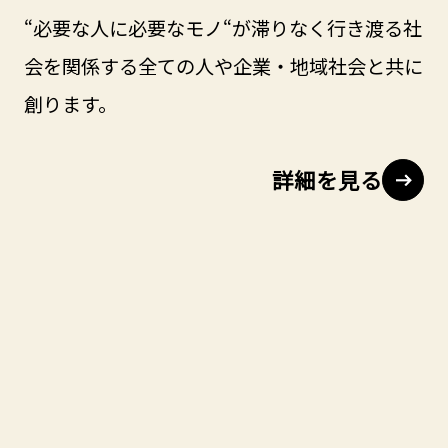
“必要な人に必要なモノ“が滞りなく行き渡る社
会を関係する全ての人や企業・地域社会と共に
創ります。
詳細を見る