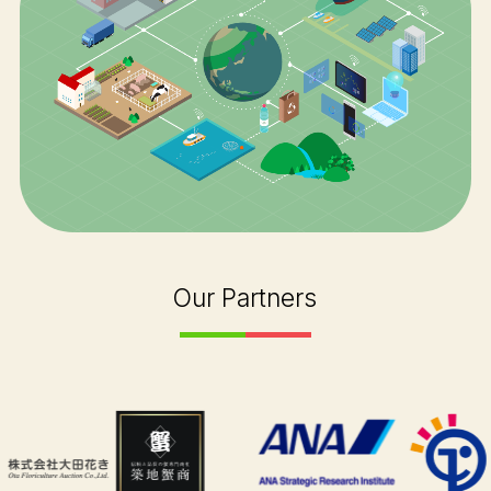
Our Partners