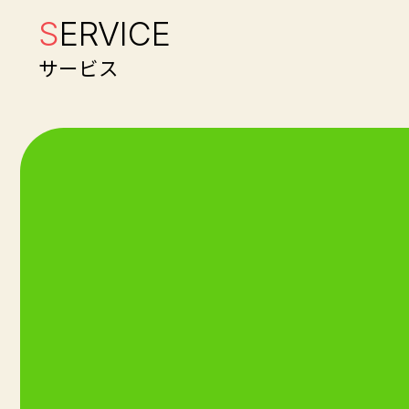
S
ERVICE
サービス