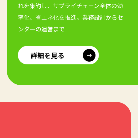
れを集約し、
サプライチェーン全体の効
率化、省エネ化を推進。業務設計からセ
ンターの運営まで
詳細を見る